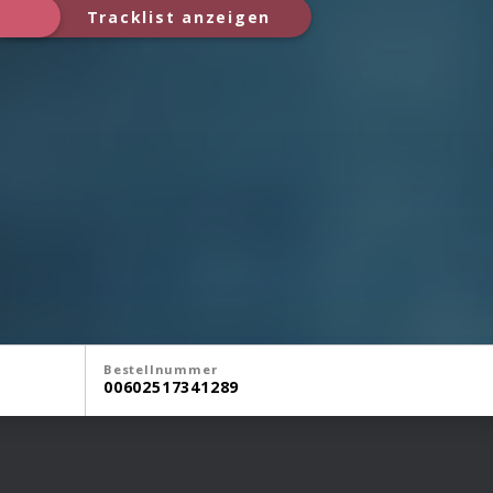
Tracklist anzeigen
Bestellnummer
00602517341289