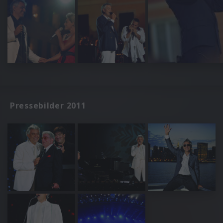
Pressebilder 2011