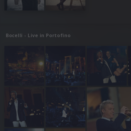
Bocelli - Live in Portofino