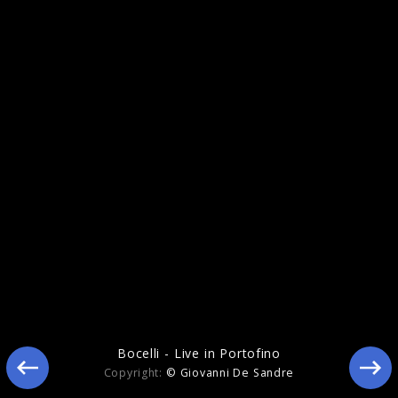
Cinema
Bocelli - Live in Portofino
Copyright:
© Giovanni De Sandre