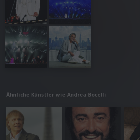
Ähnliche Künstler wie Andrea Bocelli