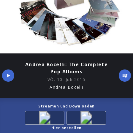
Andrea Bocelli: The Complete
Pop Albums
VÖ:
10. Juli 2015
Andrea Bocelli
Streamen und Downloaden
Hier bestellen