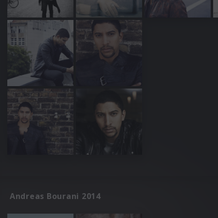
Andreas Bourani 2014