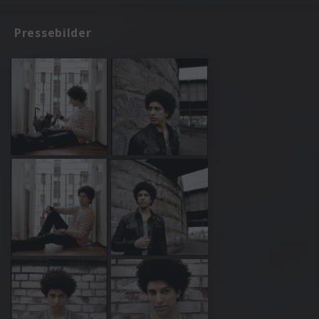
Pressebilder