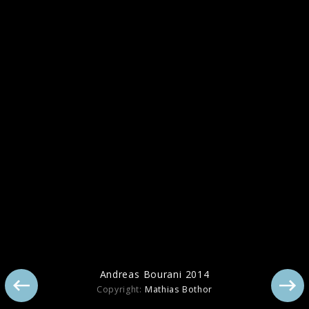
Pressebilder 2015
Andreas Bourani 2014
Copyright:
Mathias Bothor