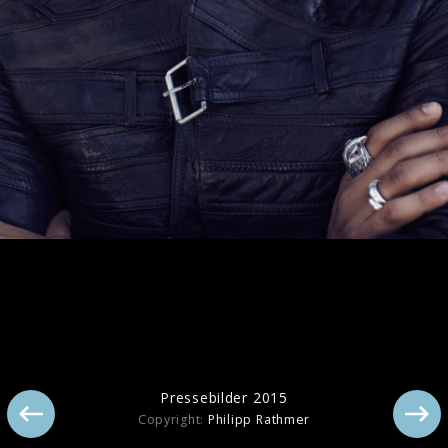
Pressebilder 2015
Pressebilder 2015
Copyright:
Philipp Rathmer