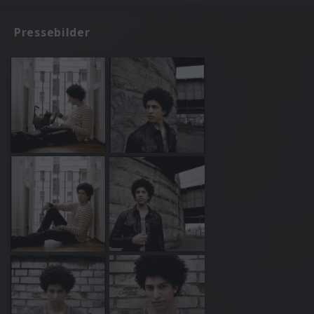
Pressebilder