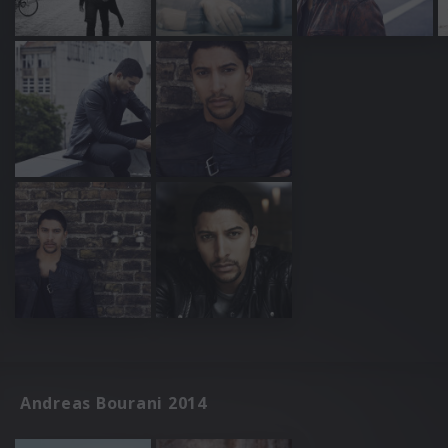
Andreas Bourani 2014