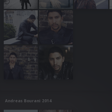
Andreas Bourani 2014