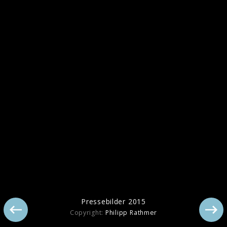
Pressebilder 2015
Pressebilder 2015
Copyright:
Philipp Rathmer