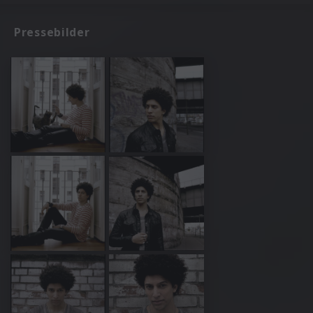
Pressebilder