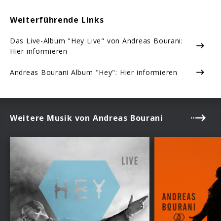
Weiterführende Links
Das Live-Album "Hey Live" von Andreas Bourani:
Hier informieren
Andreas Bourani Album "Hey": Hier informieren
Weitere Musik von Andreas Bourani