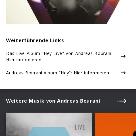
Weiterführende Links
Das Live-Album "Hey Live" von Andreas Bourani:
Hier informieren
Andreas Bourani Album "Hey": Hier informieren
Weitere Musik von Andreas Bourani