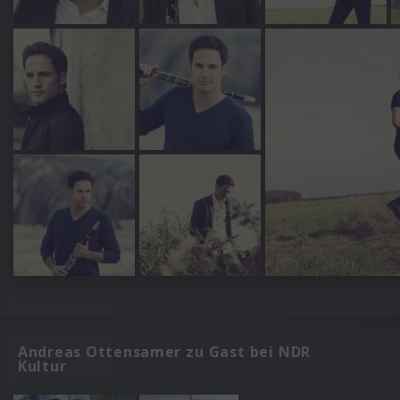
Andreas Ottensamer zu Gast bei NDR
Kultur