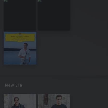
New Era