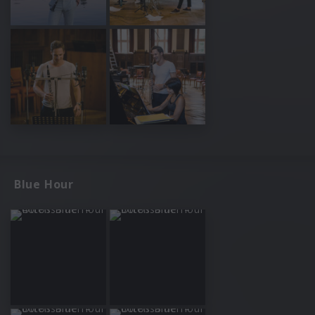
Blue Hour