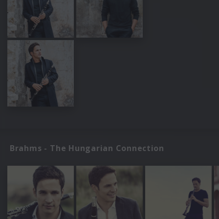
Brahms - The Hungarian Connection