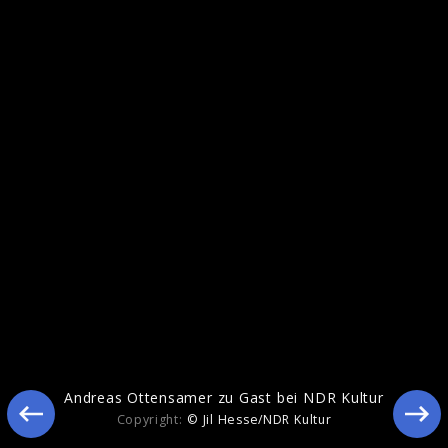
Blue Hour
Andreas Ottensamer zu Gast bei NDR Kultur
Copyright:
© Jil Hesse/NDR Kultur