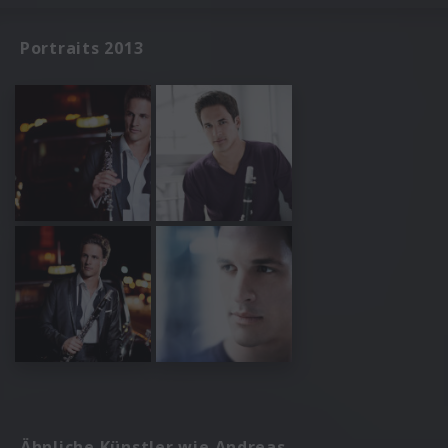
Portraits 2013
Ähnliche Künstler wie Andreas