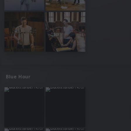
Blue Hour