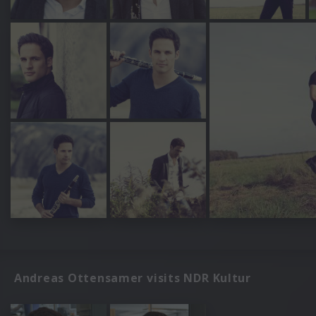
Andreas Ottensamer visits NDR Kultur