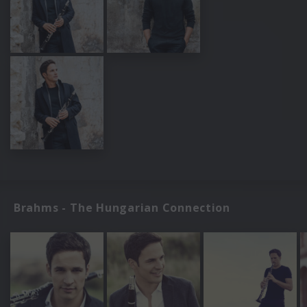
Brahms - The Hungarian Connection