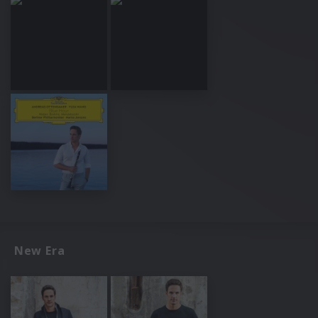
New Era