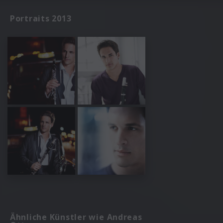
Portraits 2013
Ähnliche Künstler wie Andreas