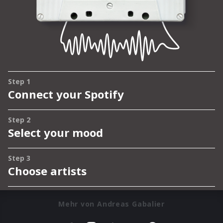
Mehr von Andreas Gabalier