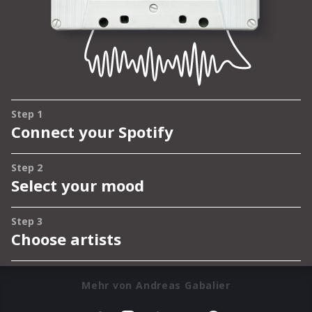
Mehr von Andreas Gabalier