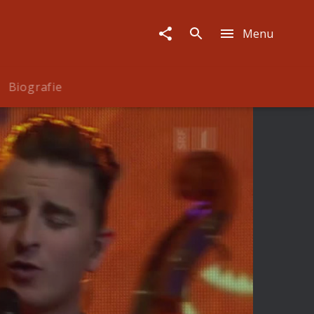
Menu
Biografie