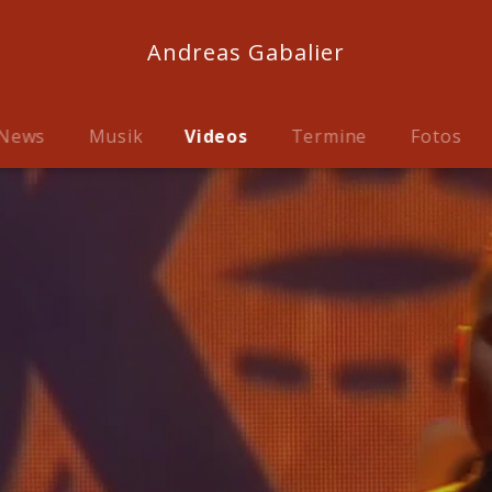
Andreas Gabalier
News
Musik
Videos
Termine
Fotos