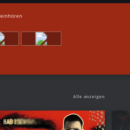
reinhören
Alle anzeigen