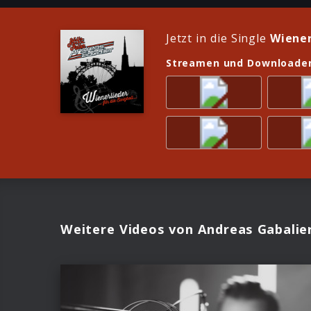
Jetzt in die Single
Wiener
Streamen und Downloade
Weitere Videos von Andreas Gabalie