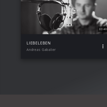
03:40
LIEBELEBEN
Andreas Gabalier