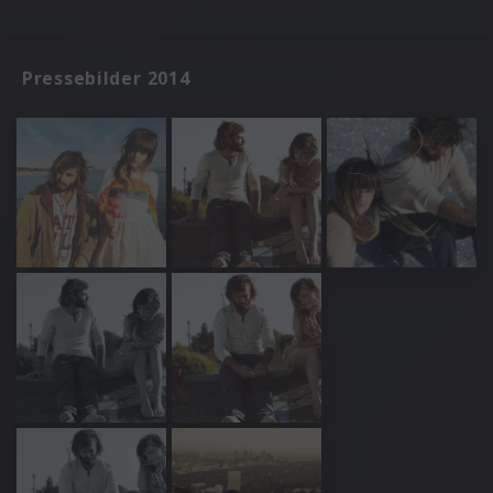
Pressebilder 2014