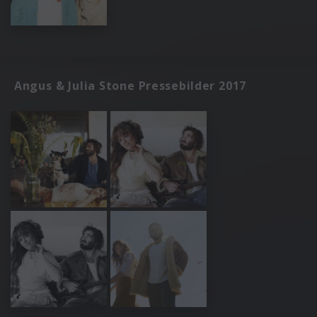
Angus & Julia Stone Pressebilder 2017