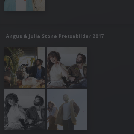
Angus & Julia Stone Pressebilder 2017