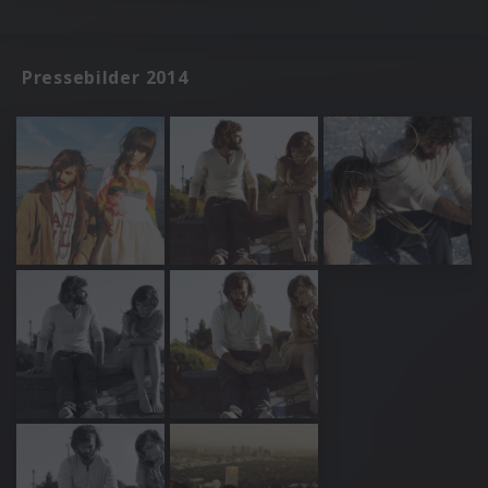
Pressebilder 2014