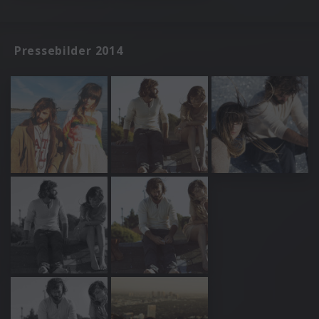
Pressebilder 2014