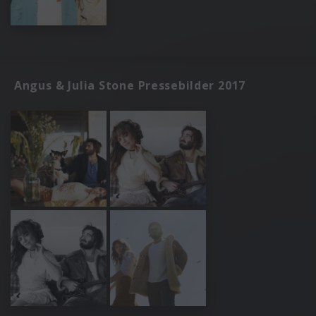
Angus & Julia Stone Pressebilder 2017