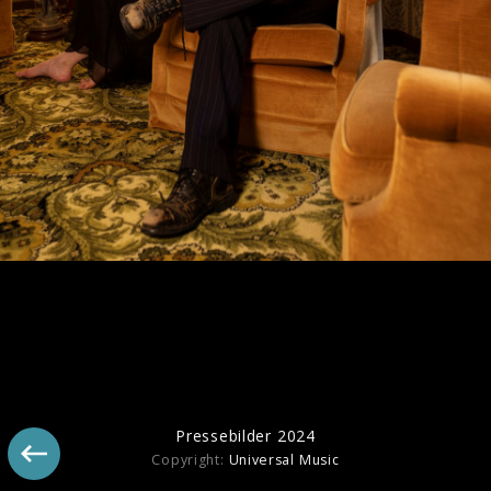
Angus & Julia Stones Pressebilder 2018
Pressebilder 2024
Copyright:
Universal Music