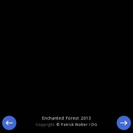
Enchanted Forest 2013
Enchanted Forest 2013
Copyright:
© Patrick Walter / DG