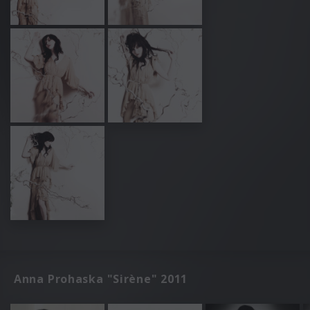
Anna Prohaska "Sirène" 2011