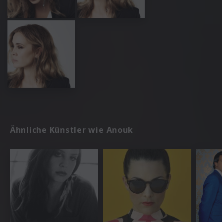
Ähnliche Künstler wie Anouk