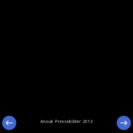
Pressebilder 2013
Anouk Pressebilder 2013