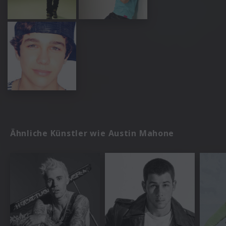
Ähnliche Künstler wie Austin Mahone