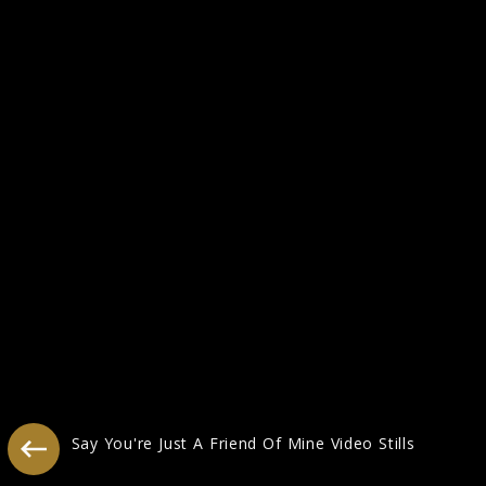
Live in Berlin, Juni 2014
Say You're Just A Friend Of Mine Video Stills