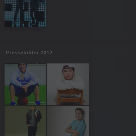
Pressebilder 2012