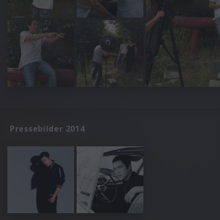
Pressebilder 2014