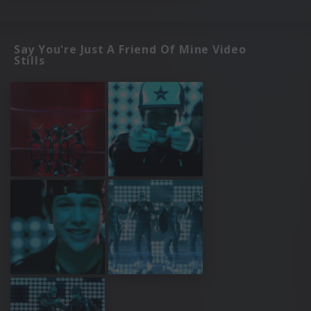
Say You're Just A Friend Of Mine Video
Stills