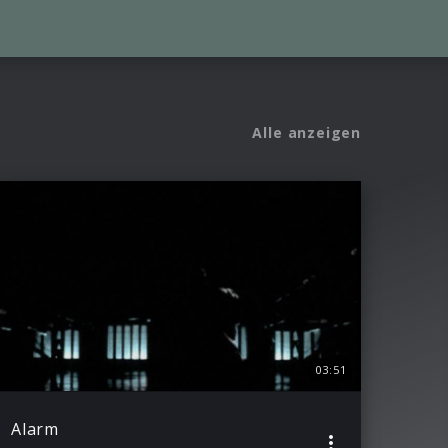
Alle anzeigen
03:51
Alarm