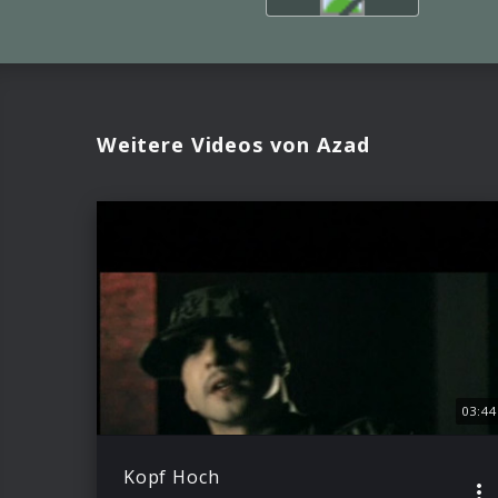
Weitere Videos von Azad
03:44
Kopf Hoch