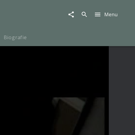
Menu
Biografie