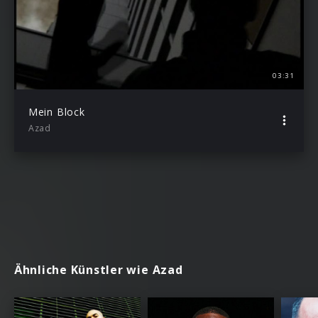
03:31
Mein Block
Azad
Ähnliche Künstler wie Azad