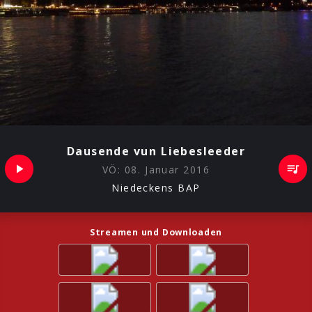
Dausende vun Liebesleeder
VÖ:
08. Januar 2016
Niedeckens BAP
Streamen und Downloaden