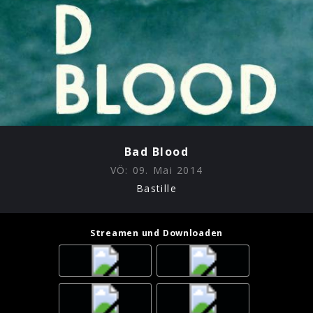
Bad Blood
VÖ:
09. Mai 2014
Bastille
Streamen und Downloaden