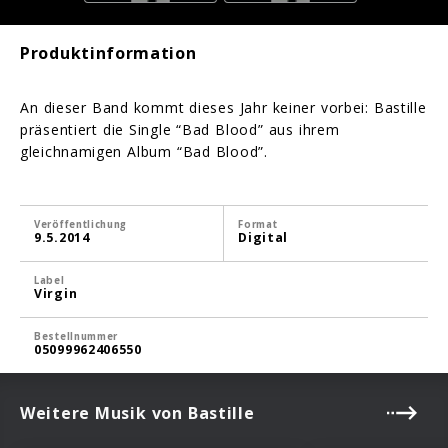
Produktinformation
An dieser Band kommt dieses Jahr keiner vorbei: Bastille
präsentiert die Single “Bad Blood” aus ihrem
gleichnamigen Album “Bad Blood”.
Veröffentlichung
Format
9.5.2014
Digital
Label
Virgin
Bestellnummer
05099962406550
Weitere Musik von Bastille