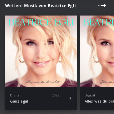
Weitere Musik von Beatrice Egli
Digital
2022
Digital
Ganz egal
Alles was du br