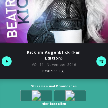
Kick im Augenblick (Fan
Edition)
VÖ:
11. November 2016
Beatrice Egli
Streamen und Downloaden
Hier bestellen