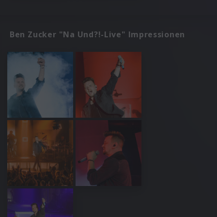
Ben Zucker "Na Und?!-Live" Impressionen