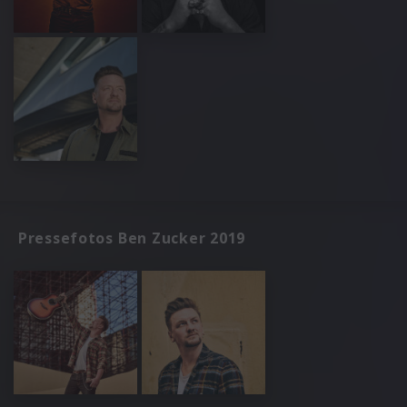
Pressefotos Ben Zucker 2019