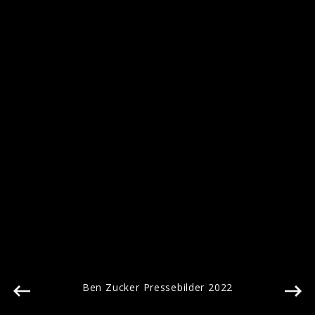
Ben Zucker Pressebilder 2022
Ben Zucker Pressebilder 2022