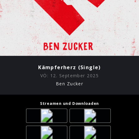
Kämpferherz (Single)
VÖ:
12. September 2025
Ben Zucker
Streamen und Downloaden