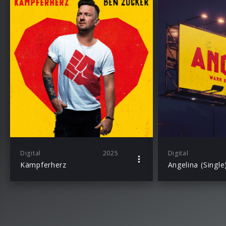
Digital
2025
Digital
Kämpferherz
Angelina (Single