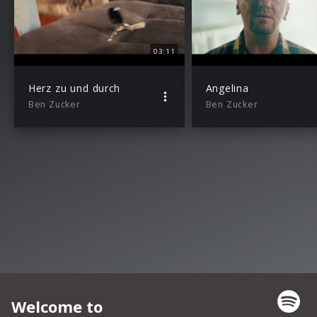
03:11
Herz zu und durch
Angelina
Ben Zucker
Ben Zucker