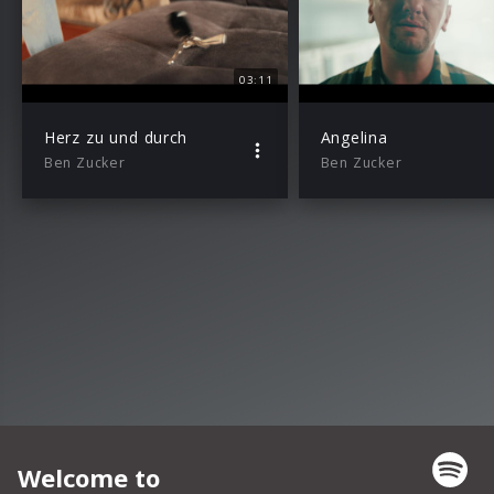
03:11
Herz zu und durch
Angelina
Ben Zucker
Ben Zucker