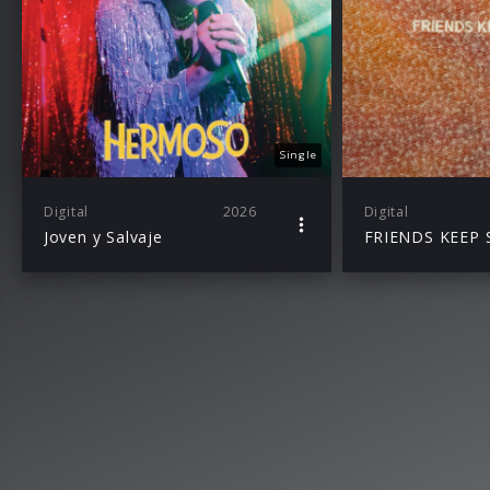
Single
Digital
2026
Digital
Joven y Salvaje
FRIENDS KEEP 