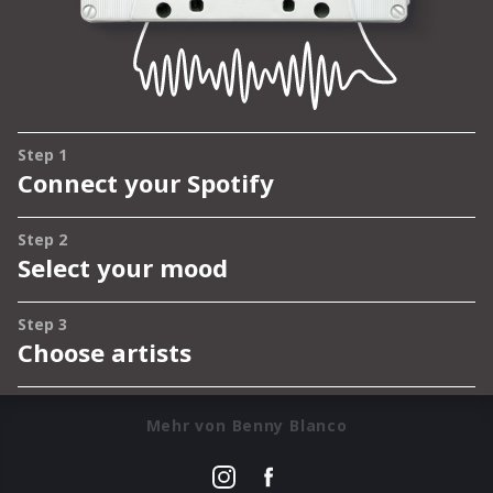
Mehr von Benny Blanco