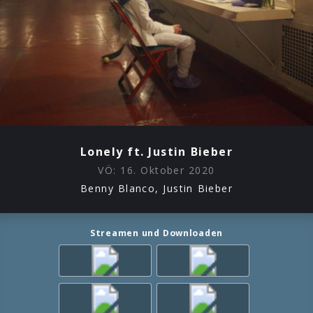
Lonely ft. Justin Bieber
VÖ:
16. Oktober 2020
Benny Blanco, Justin Bieber
Streamen und Downloaden