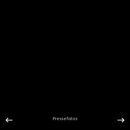
Pressefotos
Pressefotos