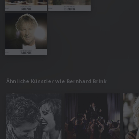
Ähnliche Künstler wie Bernhard Brink