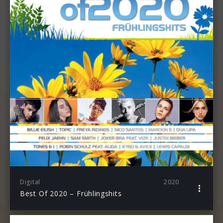
Digital
2020
Best Of 2020 – Frühlingshits