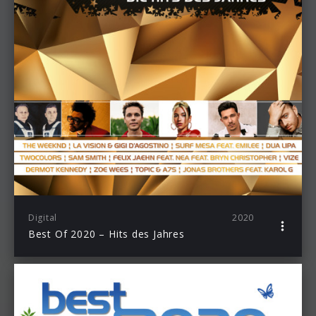
Digital
2020
Best Of 2020 – Hits des Jahres