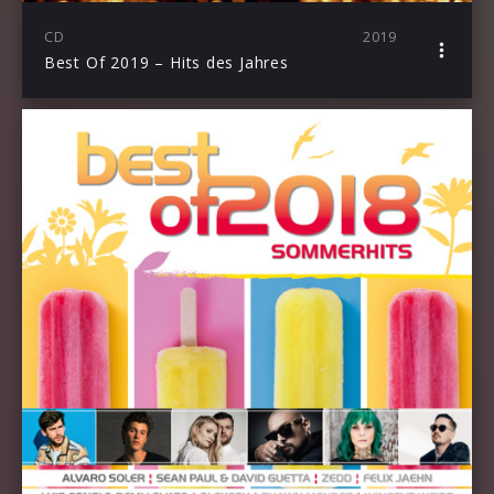
CD
2019
Best Of 2019 – Hits des Jahres