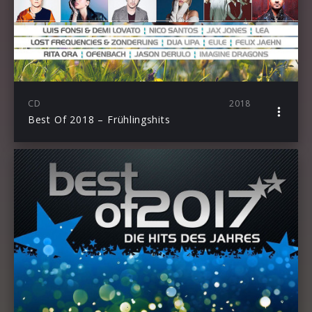
CD
2018
Best Of 2018 – Frühlingshits