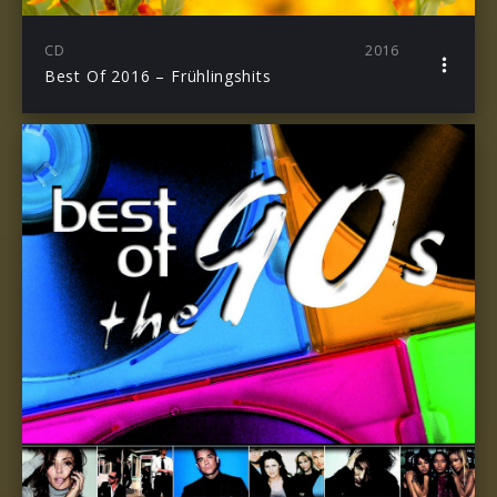
CD
2016
Best Of 2016 – Frühlingshits