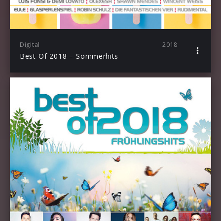
Digital
2018
Best Of 2018 – Sommerhits