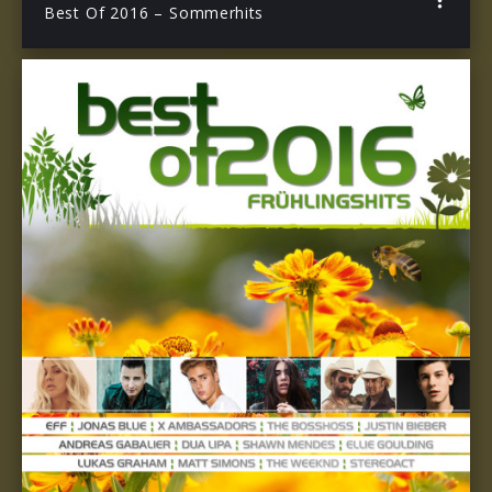
Best Of 2016 – Sommerhits