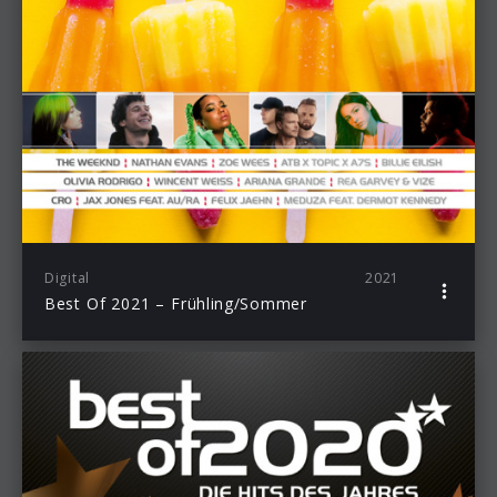
Digital
2021
Best Of 2021 – Frühling/Sommer