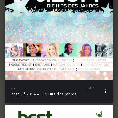
CD
2014
Best Of 2014 – Die Hits des Jahres