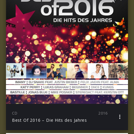
CD
2016
Best Of 2016 – Die Hits des Jahres