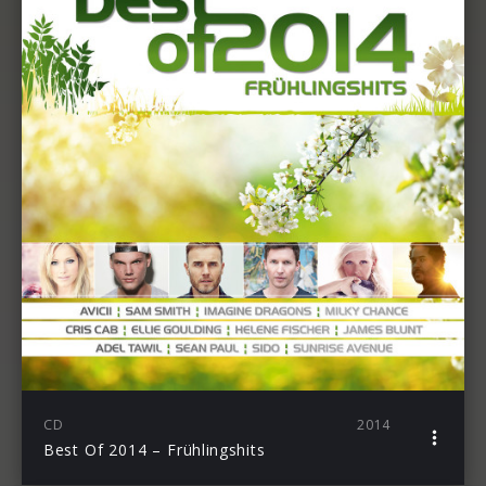
CD
2014
Best Of 2014 – Frühlingshits