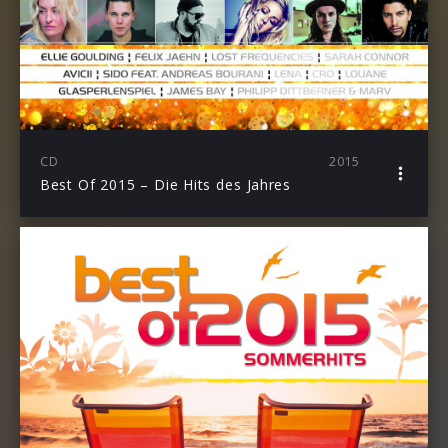
CD
2015
Best Of 2015 – Die Hits des Jahres