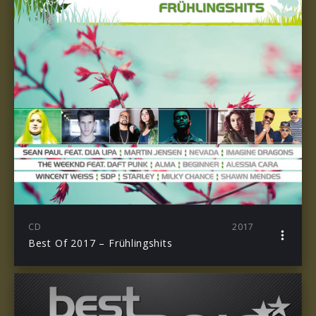
CD
2017
Best Of 2017 – Frühlingshits