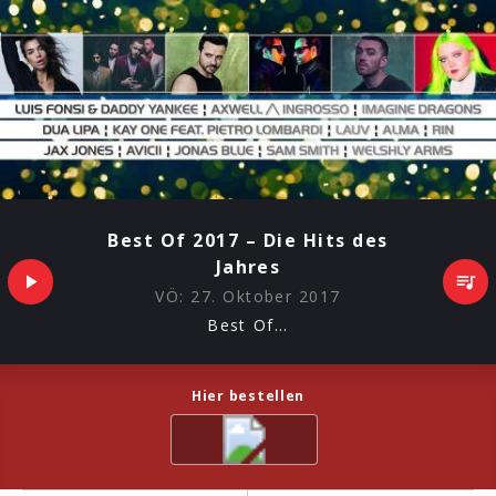
Best Of 2017 – Die Hits des
Jahres
VÖ:
27. Oktober 2017
Best Of...
Hier bestellen