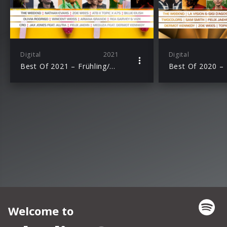
Digital
2021
Digital
Best Of 2021 – Frühling/Sommer