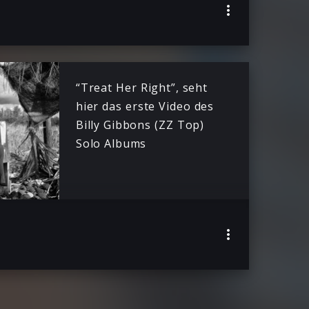
“Treat Her Right”, seht
hier das erste Video des
Billy Gibbons (ZZ Top)
Solo Albums