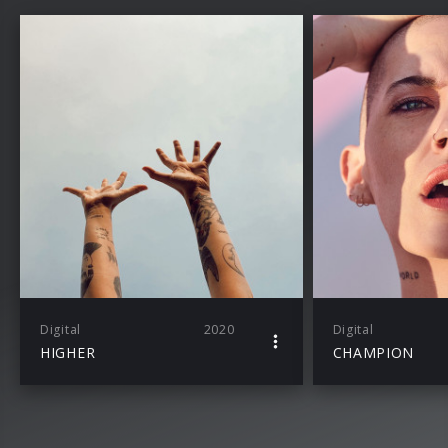
Digital
2020
Digital
HIGHER
CHAMPION