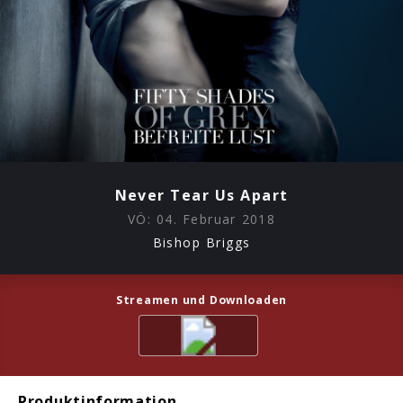
Never Tear Us Apart
VÖ:
04. Februar 2018
Bishop Briggs
Streamen und Downloaden
Produktinformation