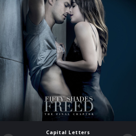
Capital Letters