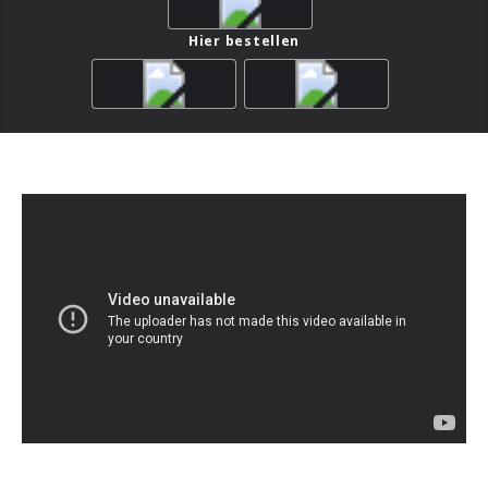
Hier bestellen