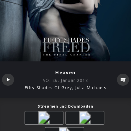
Heaven
VÖ:
26. Januar 2018
Fifty Shades Of Grey, Julia Michaels
Streamen und Downloaden