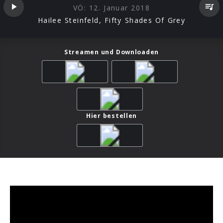
VÖ:
12. Januar 2018
Hailee Steinfeld, Fifty Shades Of Grey
Streamen und Downloaden
Hier bestellen