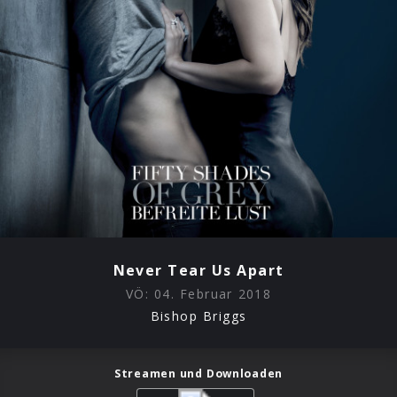
Never Tear Us Apart
VÖ:
04. Februar 2018
Bishop Briggs
Streamen und Downloaden