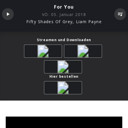
For You
VÖ:
05. Januar 2018
Fifty Shades Of Grey, Liam Payne
Streamen und Downloaden
Hier bestellen