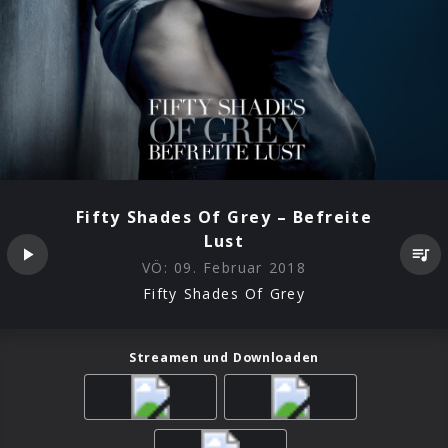
Fifty Shades Of Grey – Befreite
Lust
VÖ:
09. Februar 2018
Fifty Shades Of Grey
Streamen und Downloaden