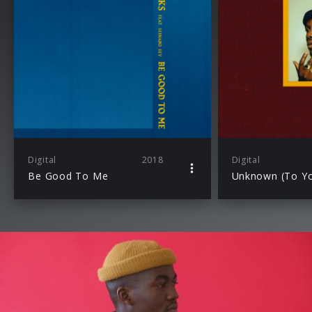
Digital
2018
Digital
Be Good To Me
Unknown (To Y