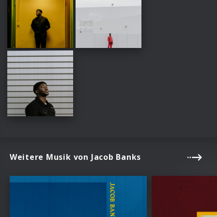
Weitere Musik von Jacob Banks