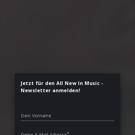
Jetzt für den All New In Music -
Newsletter anmelden!
Dein Vorname
*
Deine E-Mail Adresse