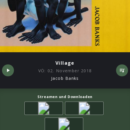
Village
VÖ:
02. November 2018
Jacob Banks
Streamen und Downloaden