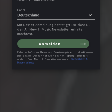
Land
Deutschland
Mit Deiner Anmeldung bestätigst Du, dass Du
den All New In Music Newsletter erhalten
möchtest.
Anmelden
Erhalte Infos zu Releases, Gewinnspielen und Aktionen
per E-Mail. Du kannst Deine Einwilligung jederzeit
widerrufen. Mehr Informationen unter
Sicherheit &
Datenschutz
.