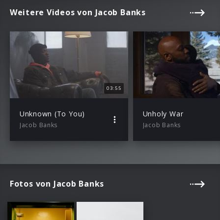
Weitere Videos von Jacob Banks
03:55
Unknown (To You)
Unholy War
Jacob Banks
Jacob Banks
Fotos von Jacob Banks