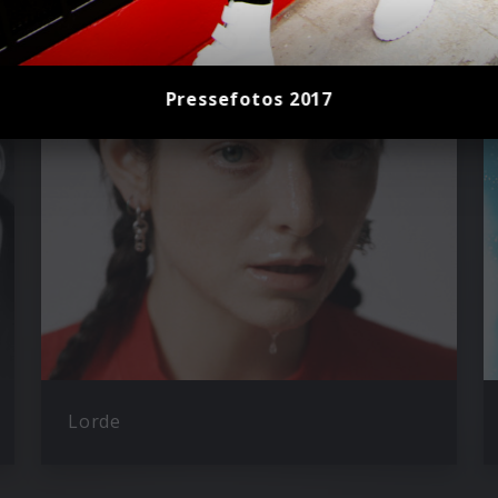
Pressefotos 2017
Lorde