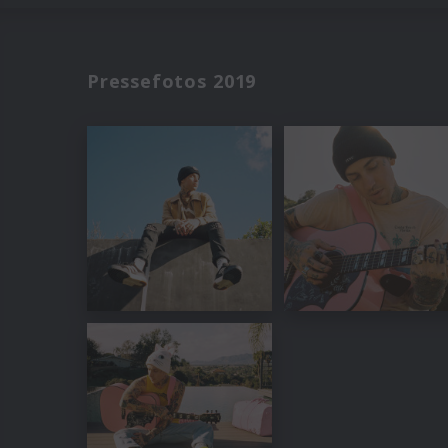
Pressefotos 2019