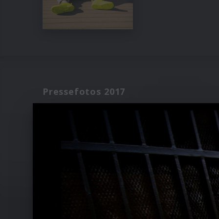
Pressefotos 2017