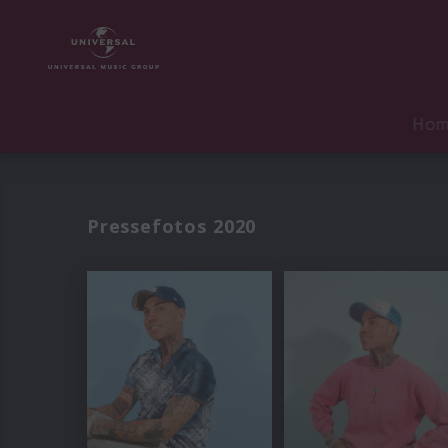
Ho
Pressefotos 2020