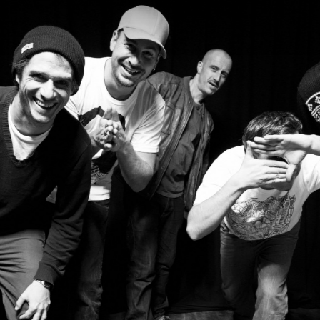
Beginner