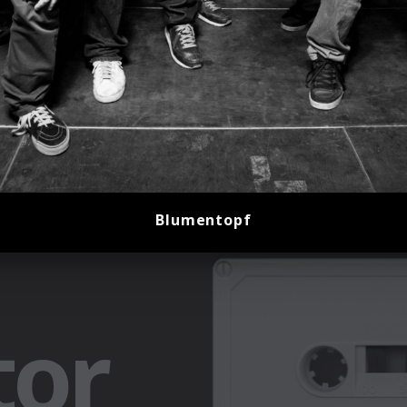
Blumentopf