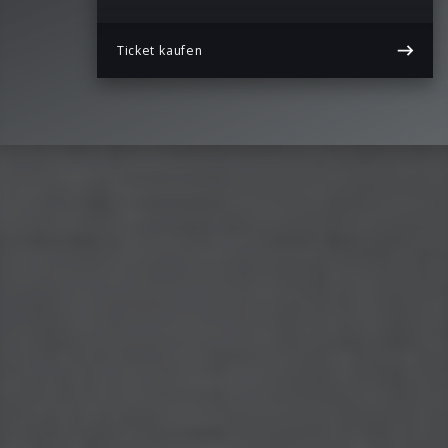
Ticket kaufen