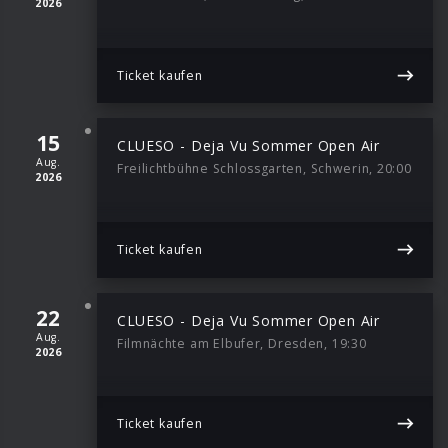
2026
Ticket kaufen
15
CLUESO - Deja Vu Sommer Open Air
Aug.
Freilichtbühne Schlossgarten, Schwerin, 20:00
2026
Ticket kaufen
22
CLUESO - Deja Vu Sommer Open Air
Aug.
Filmnächte am Elbufer, Dresden, 19:30
2026
Ticket kaufen