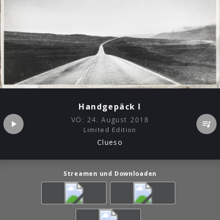
Handgepäck I
VÖ:
24. August 2018
Limited Edition
Clueso
Streamen und Downloaden