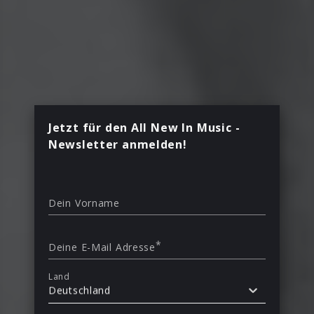
Jetzt für den All New In Music -
Newsletter anmelden!
Dein Vorname
*
Deine E-Mail Adresse
Land
Deutschland