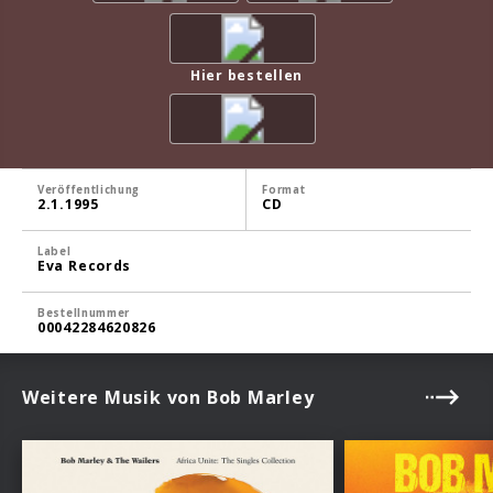
Hier bestellen
Veröffentlichung
Format
2.1.1995
CD
Label
Eva Records
Bestellnummer
00042284620826
Weitere Musik von Bob Marley