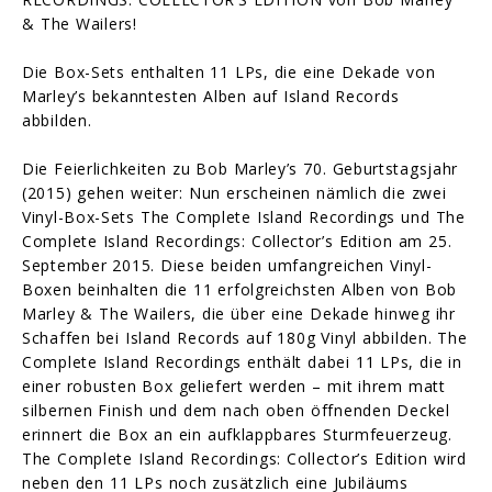
& The Wailers!
Die Box-Sets enthalten 11 LPs, die eine Dekade von
Marley’s bekanntesten Alben auf Island Records
abbilden.
Die Feierlichkeiten zu Bob Marley’s 70. Geburtstagsjahr
(2015) gehen weiter: Nun erscheinen nämlich die zwei
Vinyl-Box-Sets The Complete Island Recordings und The
Complete Island Recordings: Collector’s Edition am 25.
September 2015. Diese beiden umfangreichen Vinyl-
Boxen beinhalten die 11 erfolgreichsten Alben von Bob
Marley & The Wailers, die über eine Dekade hinweg ihr
Schaffen bei Island Records auf 180g Vinyl abbilden. The
Complete Island Recordings enthält dabei 11 LPs, die in
einer robusten Box geliefert werden – mit ihrem matt
silbernen Finish und dem nach oben öffnenden Deckel
erinnert die Box an ein aufklappbares Sturmfeuerzeug.
The Complete Island Recordings: Collector’s Edition wird
neben den 11 LPs noch zusätzlich eine Jubiläums