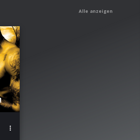
Alle anzeigen