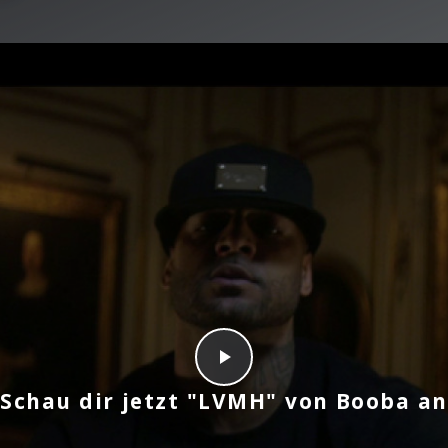
Schau dir jetzt "LVMH" von Booba an