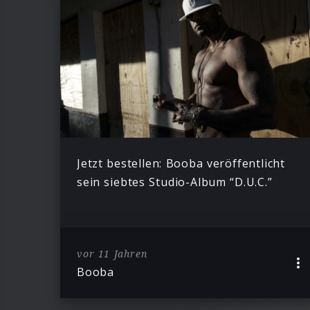
Jetzt bestellen: Booba veröffentlicht
sein siebtes Studio-Album “D.U.C.”
vor 11 Jahren
Booba