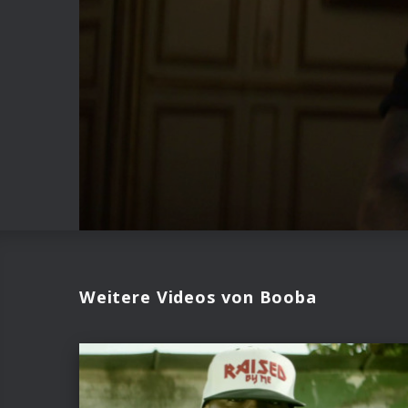
Weitere Videos von Booba