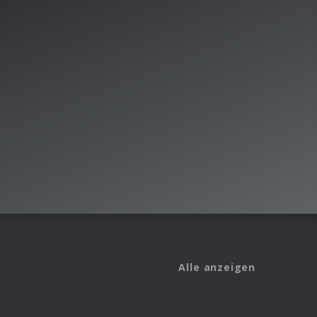
Alle anzeigen