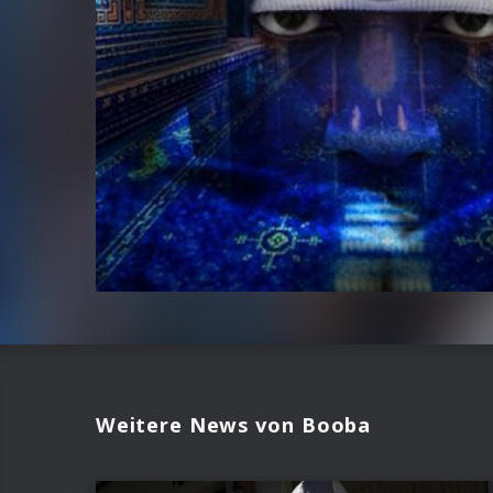
Weitere News von Booba