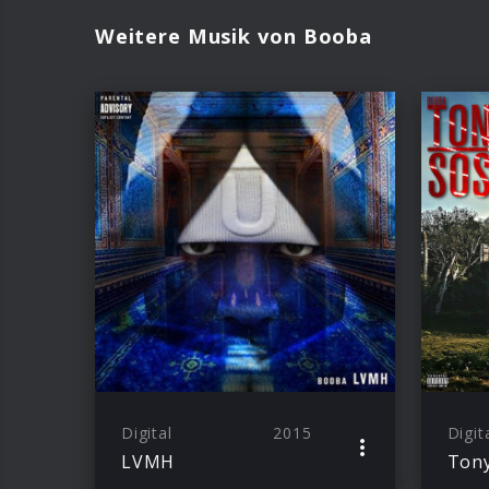
Weitere Musik von Booba
Digital
2015
Digit
LVMH
Ton