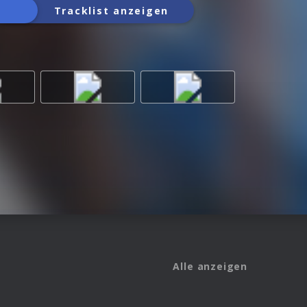
Tracklist anzeigen
Alle anzeigen