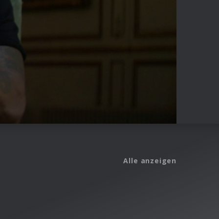
Alle anzeigen