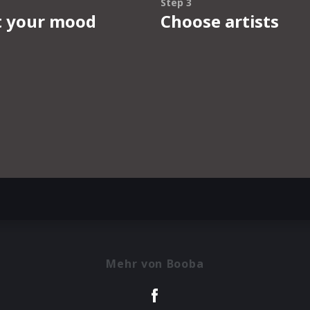
Mehr von Booba