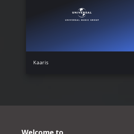
Kaaris