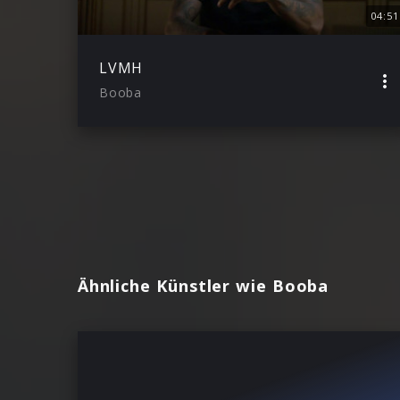
04:51
LVMH
Booba
Ähnliche Künstler wie Booba