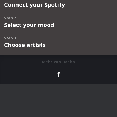
Mehr von Booba