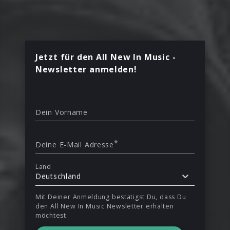
Jetzt für den All New In Music -
Newsletter anmelden!
Dein Vorname
*
Deine E-Mail Adresse
Land
Deutschland
Mit Deiner Anmeldung bestätigst Du, dass Du
den All New In Music Newsletter erhalten
möchtest.