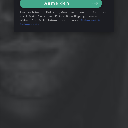
Anmelden
Erhalte Infos zu Releases, Gewinnspielen und Aktionen
per E-Mail. Du kannst Deine Einwilligung jederzeit
widerrufen. Mehr Informationen unter
Sicherheit &
Datenschutz
.