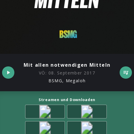
Mit allen notwendigen Mitteln
VÖ:
08. September 2017
BSMG, Megaloh
Streamen und Downloaden