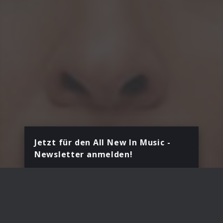
Jetzt für den All New In Music -
Newsletter anmelden!
Dein Vorname