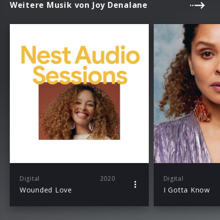
Weitere Musik von Joy Denalane
Digital
2020
Digital
Wounded Love
I Gotta Know