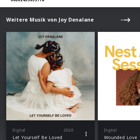
Weitere Musik von Joy Denalane
Digital
2020
Digital
Let Yourself Be Loved
Wounded Love