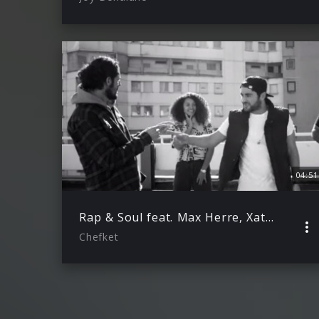
04:51
Rap & Soul feat. Max Herre, Xatar & Joy Denalane
Chefket