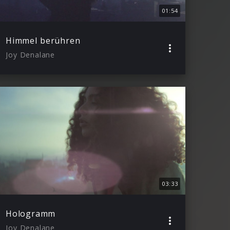
01:54
Himmel berühren
Joy Denalane
03:33
Hologramm
Joy Denalane