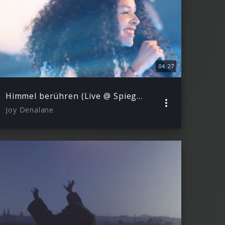
04:27
Himmel berühren (Live @ Spiegelsaal)
Joy Denalane