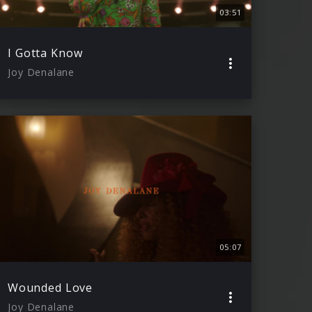
03:51
I Gotta Know
Joy Denalane
05:07
Wounded Love
Joy Denalane