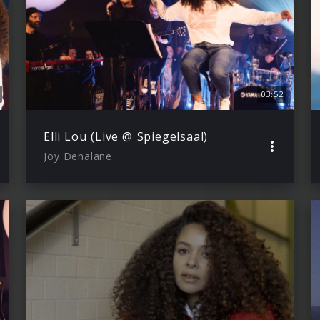
03:52
Elli Lou (Live @ Spiegelsaal)
Joy Denalane