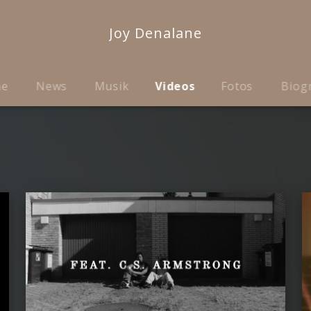
Joy Denalane
me
News
Musik
Videos
Fotos
Biog