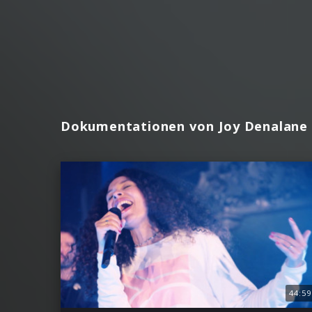
Dokumentationen von Joy Denalane
44:59