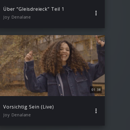
Über “Gleisdreieck” Teil 1
Joy Denalane
01:38
Vorsichtig Sein (Live)
Joy Denalane