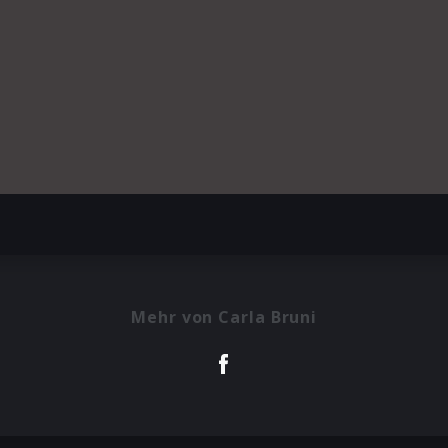
Mehr von Carla Bruni