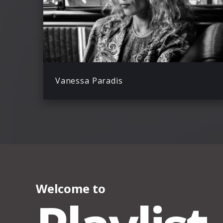
Vanessa Paradis