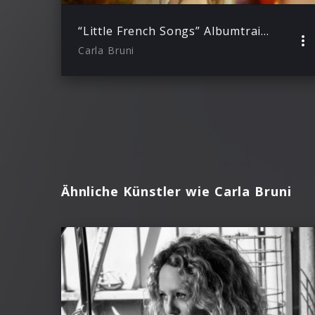
“Little French Songs” Albumtrailer
Carla Bruni
Ähnliche Künstler wie Carla Bruni