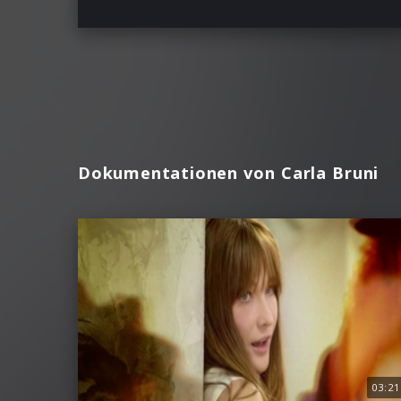
Dokumentationen von Carla Bruni
03:21