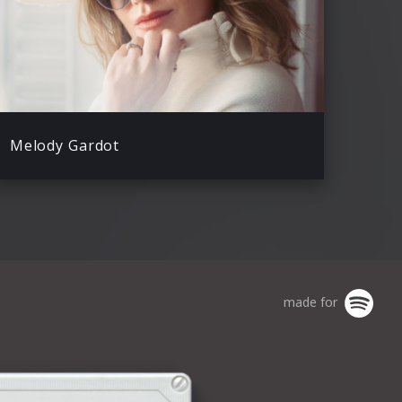
Melody Gardot