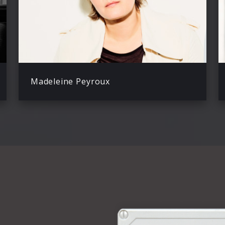
Madeleine Peyroux