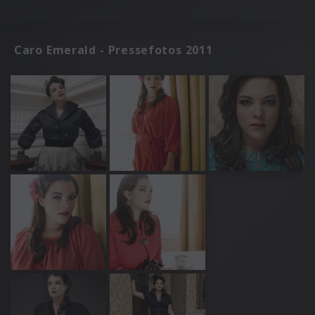
Caro Emerald - Pressefotos 2011