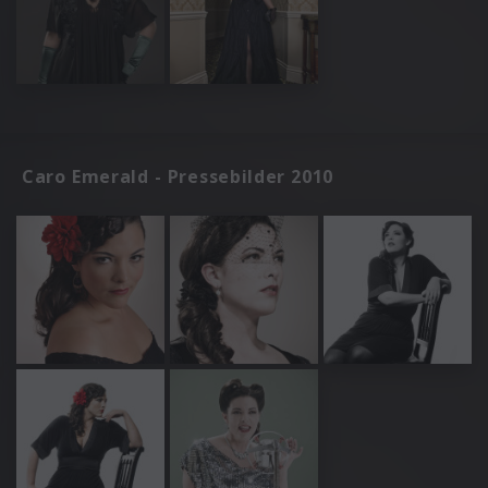
Caro Emerald - Pressebilder 2010