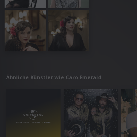
Ähnliche Künstler wie Caro Emerald